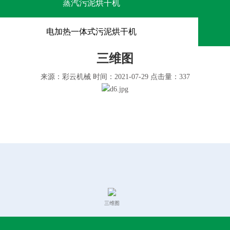
蒸汽污泥烘干机
电加热一体式污泥烘干机
三维图
来源：彩云机械 时间：2021-07-29 点击量：
337
三维图