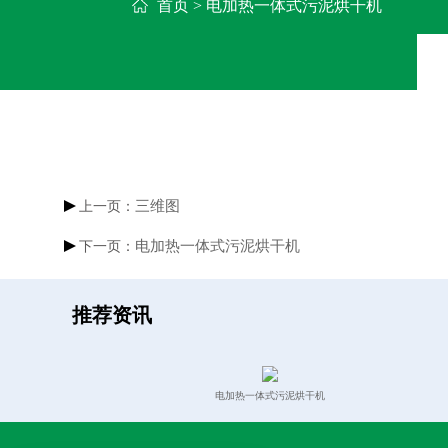
首页
> 电加热一体式污泥烘干机
三维图
上一页：
电加热一体式污泥烘干机
下一页：
推荐资讯
电加热一体式污泥烘干机