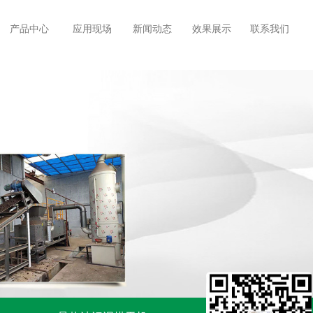
产品中心
应用现场
新闻动态
效果展示
联系我们