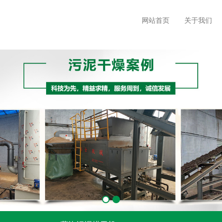
网站首页
关于我们