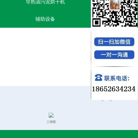
导热油污泥烘干机
辅助设备
三维图